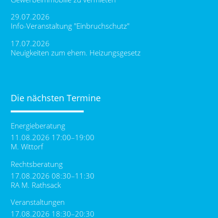
29.07.2026
Info-Veranstaltung "Einbruchschutz"
17.07.2026
Neuigkeiten zum ehem. Heizungsgesetz
Die nächsten Termine
Energieberatung
11.08.2026 17:00–19:00
M. Wittorf
Rechtsberatung
17.08.2026 08:30–11:30
RA M. Rathsack
Veranstaltungen
17.08.2026 18:30–20:30