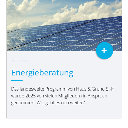
+
19.11.2025
Energieberatung
Das landesweite Programm von Haus & Grund S.-H.
wurde 2025 von vielen Mitgliedern in Anspruch
genommen. Wie geht es nun weiter?