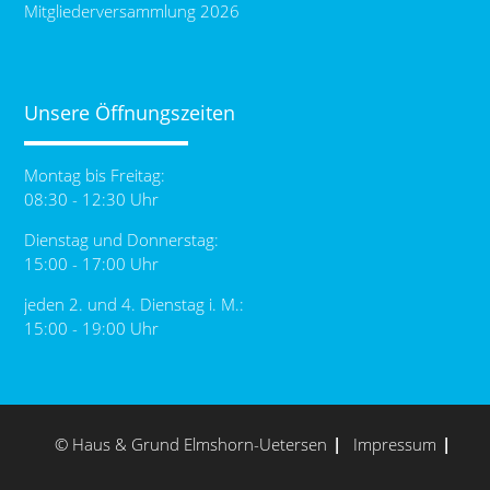
Mitgliederversammlung 2026
Unsere Öffnungszeiten
Montag bis Freitag:
08:30 - 12:30 Uhr
Dienstag und Donnerstag:
15:00 - 17:00 Uhr
jeden 2. und 4. Dienstag i. M.:
15:00 - 19:00 Uhr
© Haus & Grund Elmshorn-Uetersen
Impressum