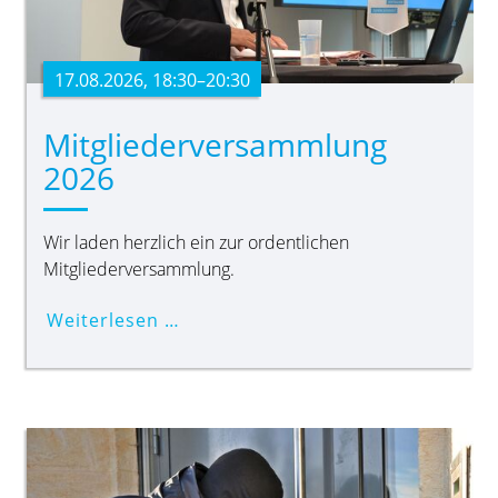
17.08.2026, 18:30–20:30
Mitgliederversammlung
2026
Wir laden herzlich ein zur ordentlichen
Mitgliederversammlung.
Weiterlesen …