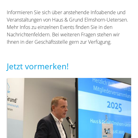
Informieren Sie sich über anstehende Infoabende und
Veranstaltungen von Haus & Grund Elmshorn-Uetersen.
Mehr Infos zu einzelnen Events finden Sie in den
Nachrichtenfeldern. Bei weiteren Fragen stehen wir
Ihnen in der Geschäftsstelle gern zur Verfügung.
Jetzt vormerken!