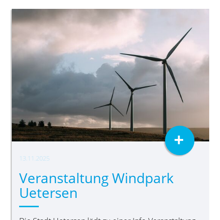
+
13.11.2025
Veranstaltung Windpark
Uetersen