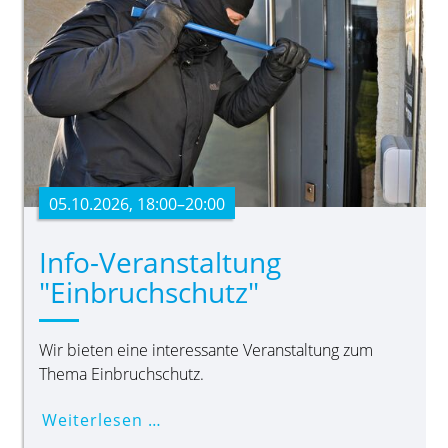
05.10.2026, 18:00–20:00
Info-Veranstaltung
"Einbruchschutz"
Wir bieten eine interessante Veranstaltung zum
Thema Einbruchschutz.
Weiterlesen …