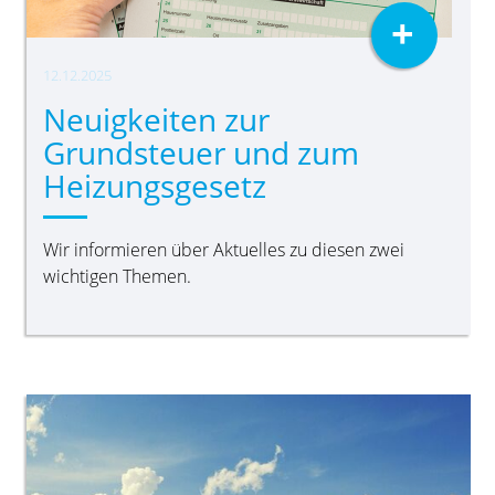
+
12.12.2025
Neuigkeiten zur
Grundsteuer und zum
Heizungsgesetz
Wir informieren über Aktuelles zu diesen zwei
wichtigen Themen.