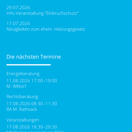
29.07.2026
Info-Veranstaltung "Einbruchschutz"
17.07.2026
Neuigkeiten zum ehem. Heizungsgesetz
Die nächsten Termine
Energieberatung
11.08.2026 17:00–19:00
M. Wittorf
Rechtsberatung
17.08.2026 08:30–11:30
RA M. Rathsack
Veranstaltungen
17.08.2026 18:30–20:30