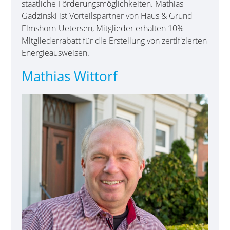
staatliche Förde­rungs­möglichkeiten. Mathias
Gadzinski ist Vorteils­partner von Haus & Grund
Elmshorn-Uetersen, Mitglieder erhalten 10%
Mitgliederrabatt für die Erstellung von zertifizierten
Energieausweisen.
Mathias Wittorf