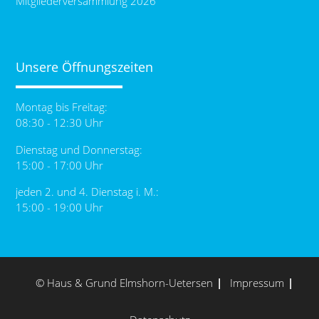
Mitgliederversammlung 2026
Unsere Öffnungszeiten
Montag bis Freitag:
08:30 - 12:30 Uhr
Dienstag und Donnerstag:
15:00 - 17:00 Uhr
jeden 2. und 4. Dienstag i. M.:
15:00 - 19:00 Uhr
© Haus & Grund Elmshorn-Uetersen
Impressum