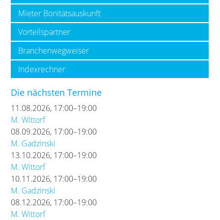
Mieter Bonitätsauskunft
Vorteilspartner
Branchenwegweiser
Indexrechner
Die nächsten Termine
11.08.2026, 17:00–19:00
M. Wittorf
08.09.2026, 17:00–19:00
M. Gadzinski
13.10.2026, 17:00–19:00
M. Wittorf
10.11.2026, 17:00–19:00
M. Gadzinski
08.12.2026, 17:00–19:00
M. Wittorf