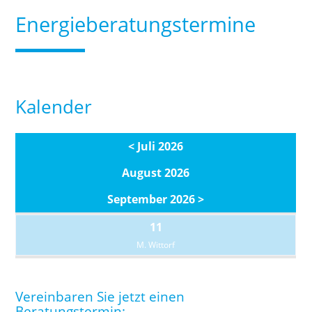
Energieberatungstermine
Kalender
< Juli 2026
August 2026
September 2026 >
11
M. Wittorf
Vereinbaren Sie jetzt einen
Beratungstermin: