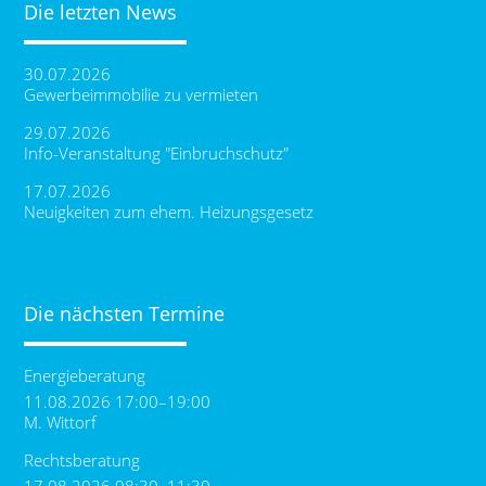
Die letzten News
30.07.2026
Gewerbeimmobilie zu vermieten
29.07.2026
Info-Veranstaltung "Einbruchschutz"
17.07.2026
Neuigkeiten zum ehem. Heizungsgesetz
Die nächsten Termine
Energieberatung
11.08.2026 17:00–19:00
M. Wittorf
Rechtsberatung
17.08.2026 08:30–11:30