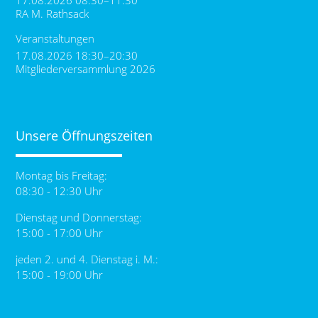
RA M. Rathsack
Veranstaltungen
17.08.2026 18:30–20:30
Mitgliederversammlung 2026
Unsere Öffnungszeiten
Montag bis Freitag:
08:30 - 12:30 Uhr
Dienstag und Donnerstag:
15:00 - 17:00 Uhr
jeden 2. und 4. Dienstag i. M.:
15:00 - 19:00 Uhr