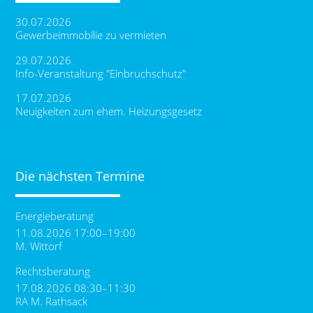
30.07.2026
Gewerbeimmobilie zu vermieten
29.07.2026
Info-Veranstaltung "Einbruchschutz"
17.07.2026
Neuigkeiten zum ehem. Heizungsgesetz
Die nächsten Termine
Energieberatung
11.08.2026 17:00–19:00
M. Wittorf
Rechtsberatung
17.08.2026 08:30–11:30
RA M. Rathsack