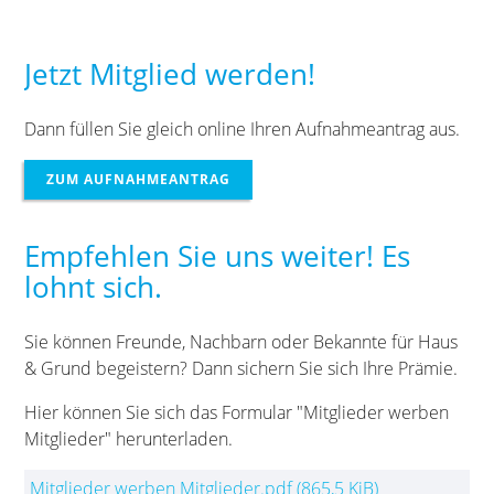
Jetzt Mitglied werden!
Dann füllen Sie gleich online Ihren Aufnahmeantrag aus.
ZUM AUFNAHMEANTRAG
Empfehlen Sie uns weiter! Es
lohnt sich.
Sie können Freunde, Nachbarn oder Bekannte für Haus
& Grund begeistern? Dann sichern Sie sich Ihre Prämie.
Hier können Sie sich das Formular "Mitglieder werben
Mitglieder" herunterladen.
Mitglieder werben Mitglieder.pdf
(865,5 KiB)