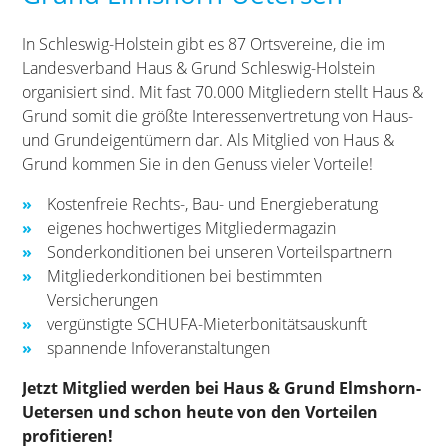
In Schleswig-Holstein gibt es 87 Ortsvereine, die im
Landesverband Haus & Grund Schleswig-Holstein
organisiert sind. Mit fast 70.000 Mitgliedern stellt Haus &
Grund somit die größte Interessenvertretung von Haus-
und Grundeigentümern dar. Als Mitglied von Haus &
Grund kommen Sie in den Genuss vieler Vorteile!
Kostenfreie Rechts-, Bau- und Energieberatung
eigenes hochwertiges Mitgliedermagazin
Sonderkonditionen bei unseren Vorteilspartnern
Mitgliederkonditionen bei bestimmten
Versicherungen
vergünstigte SCHUFA-Mieterbonitätsauskunft
spannende Infoveranstaltungen
Jetzt Mitglied werden bei Haus & Grund Elmshorn-
Uetersen und schon heute von den Vorteilen
profitieren!