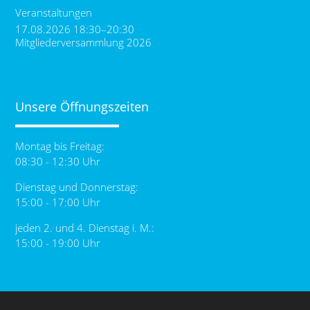
Veranstaltungen
17.08.2026 18:30–20:30
Mitgliederversammlung 2026
Unsere Öffnungszeiten
Montag bis Freitag:
08:30 - 12:30 Uhr
Dienstag und Donnerstag:
15:00 - 17:00 Uhr
jeden 2. und 4. Dienstag i. M.:
15:00 - 19:00 Uhr