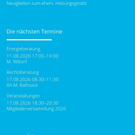
Neuigkeiten zum ehem. Heizungsgesetz
Die nächsten Termine
Energieberatung
11.08.2026 17:00–19:00
M. Wittorf
Rechtsberatung
17.08.2026 08:30–11:30
RA M. Rathsack
Veranstaltungen
17.08.2026 18:30–20:30
Mitgliederversammlung 2026