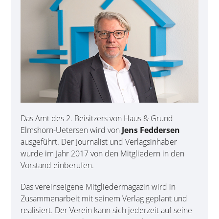
Das Amt des 2. Beisitzers von Haus & Grund
Elmshorn-Uetersen wird von
Jens Feddersen
ausgeführt. Der Journalist und Verlagsinhaber
wurde im Jahr 2017 von den Mitgliedern in den
Vorstand einberufen.
Das vereinseigene Mitgliedermagazin wird in
Zusammenarbeit mit seinem Verlag geplant und
realisiert. Der Verein kann sich jederzeit auf seine