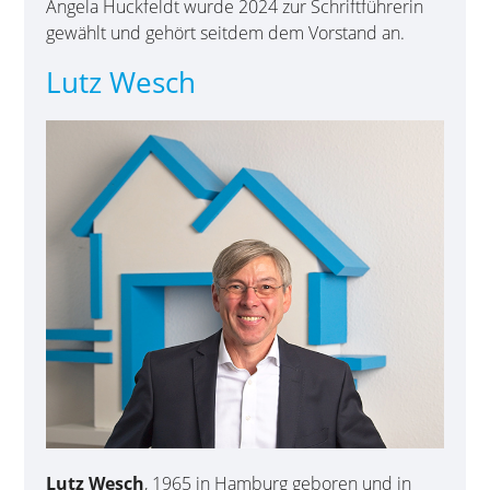
Angela Huckfeldt wurde 2024 zur Schriftführerin
gewählt und gehört seitdem dem Vorstand an.
Lutz Wesch
Lutz Wesch
, 1965 in Hamburg geboren und in