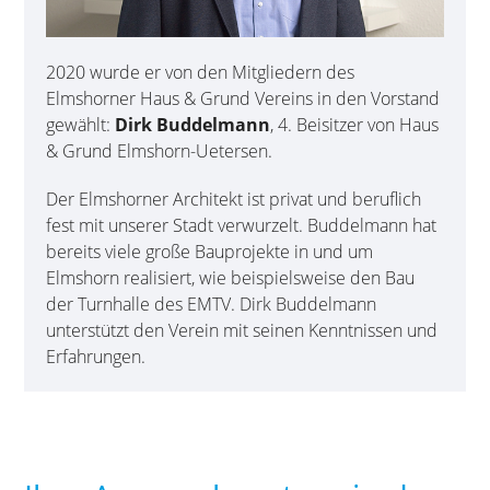
2020 wurde er von den Mitgliedern des
Elmshorner Haus & Grund Vereins in den Vorstand
gewählt:
Dirk Buddelmann
, 4. Beisitzer von Haus
& Grund Elmshorn-Uetersen.
Der Elmshorner Architekt ist privat und beruflich
fest mit unserer Stadt verwurzelt. Buddelmann hat
bereits viele große Bauprojekte in und um
Elmshorn realisiert, wie beispielsweise den Bau
der Turnhalle des EMTV. Dirk Buddelmann
unterstützt den Verein mit seinen Kenntnissen und
Erfahrungen.