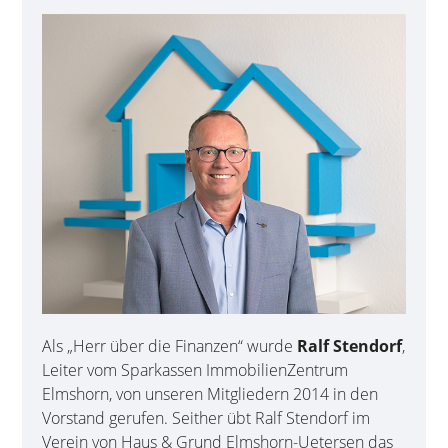
Als „Herr über die Finanzen“ wurde
Ralf Stendorf
,
Leiter vom Sparkassen ImmobilienZentrum
Elmshorn, von unseren Mitgliedern 2014 in den
Vorstand gerufen. Seither übt Ralf Stendorf im
Verein von Haus & Grund Elmshorn-Uetersen das