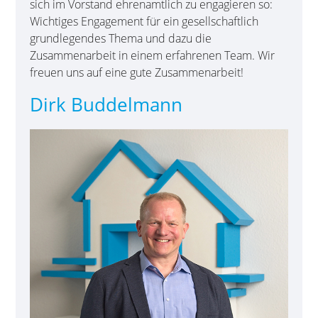
sich im Vorstand ehrenamtlich zu engagieren so:
Wichtiges Engagement für ein gesellschaftlich
grundlegendes Thema und dazu die
Zusammenarbeit in einem erfahrenen Team. Wir
freuen uns auf eine gute Zusammenarbeit!
Dirk Buddelmann