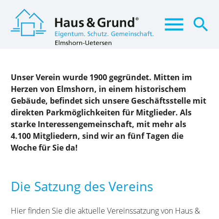
menu
search
Suchbegriffe
SUCHEN
Unser Verein wurde 1900 gegründet. Mitten im
Herzen von Elmshorn, in einem historischem
Gebäude, befindet sich unsere Geschäftsstelle mit
direkten Parkmöglichkeiten für Mitglieder. Als
starke Interessengemeinschaft, mit mehr als
4.100 Mitgliedern, sind wir an fünf Tagen die
Woche für Sie da!
Die Satzung des Vereins
Hier finden Sie die aktuelle Vereinssatzung von Haus &