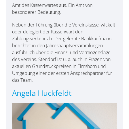
Amt des Kassenwartes aus. Ein Amt von
besonderer Bedeutung.
Neben der Führung über die Vereinskasse, wickelt
oder delegiert der Kassenwart den
Zahlungsverkehr ab. Der gelernte Bankkaufmann
berichtet in den Jahreshauptversammlungen
ausführlich über die Finanz- und Vermögenslage
des Vereins. Stendorf ist u. a. auch in Fragen von
aktuellen Grundstückpreisen in Elmshorn und
Umgebung einer der ersten Ansprechpartner für
das Team.
Angela Huckfeldt