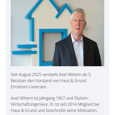
Seit August 2025 verstärkt Axel Wittern als 5.
Beisitzer den Vorstand von Haus & Grund
Elmshorn-Uetersen.
Axel Wittern ist Jahrgang 1967 und Diplom-
Wirtschaftsingenieur. Er ist seit 2014 Mitglied bei
Haus & Grund und beschreibt seine Motivation,