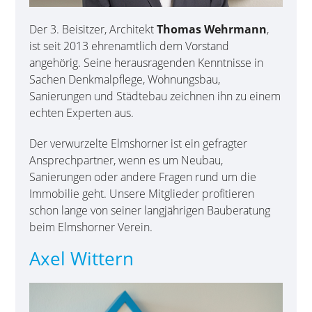
Der 3. Beisitzer, Architekt
Thomas Wehrmann
,
ist seit 2013 ehrenamtlich dem Vorstand
angehörig. Seine herausragenden Kenntnisse in
Sachen Denkmalpflege, Wohnungsbau,
Sanierungen und Städtebau zeichnen ihn zu einem
echten Experten aus.
Der verwurzelte Elmshorner ist ein gefragter
Ansprechpartner, wenn es um Neubau,
Sanierungen oder andere Fragen rund um die
Immobilie geht. Unsere Mitglieder profitieren
schon lange von seiner langjährigen Bauberatung
beim Elmshorner Verein.
Axel Wittern