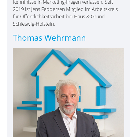
Kenntnisse in Marketing-Fragen verlassen. Seit
2019 ist Jens Feddersen Mitglied im Arbeitskreis
für Öffentlichkeitsarbeit bei Haus & Grund
Schleswig-Holstein.
Thomas Wehrmann