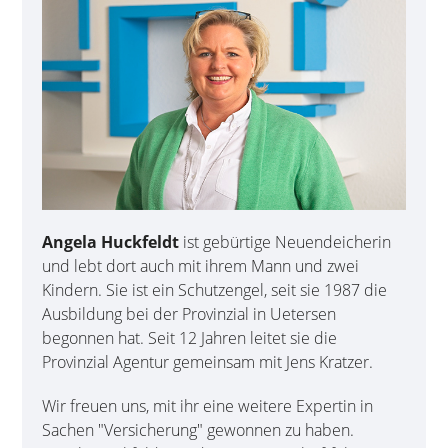
Angela Huckfeldt
ist gebürtige Neuendeicherin
und lebt dort auch mit ihrem Mann und zwei
Kindern. Sie ist ein Schutzengel, seit sie 1987 die
Ausbildung bei der Provinzial in Uetersen
begonnen hat. Seit 12 Jahren leitet sie die
Provinzial Agentur gemeinsam mit Jens Kratzer.
Wir freuen uns, mit ihr eine weitere Expertin in
Sachen "Versicherung" gewonnen zu haben.