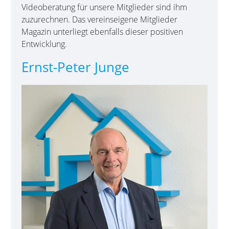
Video­beratung für unsere Mitglieder sind ihm
zuzurechnen. Das vereinseigene Mitglieder
Magazin unterliegt ebenfalls dieser positiven
Entwicklung.
Ernst-Peter Junge