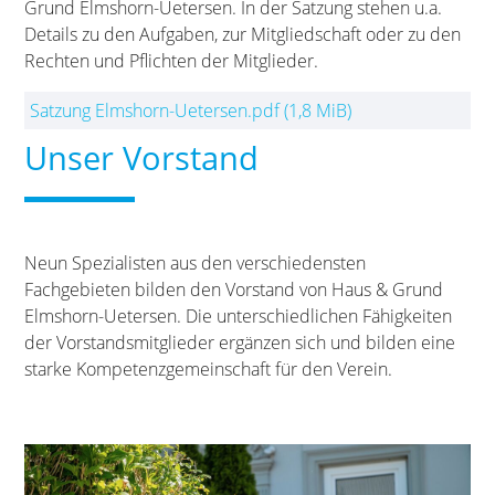
Grund Elmshorn-Uetersen. In der Satzung stehen u.a.
Details zu den Aufgaben, zur Mitgliedschaft oder zu den
Rechten und Pflichten der Mitglieder.
Satzung Elmshorn-Uetersen.pdf
(1,8 MiB)
Unser Vorstand
Neun Spezialisten aus den verschiedensten
Fachgebieten bilden den Vorstand von Haus & Grund
Elmshorn-Uetersen. Die unterschiedlichen Fähigkeiten
der Vorstandsmitglieder ergänzen sich und bilden eine
starke Kompetenzgemeinschaft für den Verein.