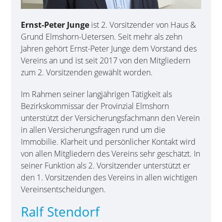
Ernst-Peter Junge
ist 2. Vorsitzender von Haus &
Grund Elmshorn-Uetersen. Seit mehr als zehn
Jahren gehört Ernst-Peter Junge dem Vorstand des
Vereins an und ist seit 2017 von den Mitgliedern
zum 2. Vorsitzenden gewählt worden.
Im Rahmen seiner langjährigen Tätigkeit als
Bezirkskommissar der Provinzial Elmshorn
unterstützt der Versicherungsfachmann den Verein
in allen Versicherungsfragen rund um die
Immobilie. Klarheit und persönlicher Kontakt wird
von allen Mitgliedern des Vereins sehr geschätzt. In
seiner Funktion als 2. Vorsitzender unterstützt er
den 1. Vorsitzenden des Vereins in allen wichtigen
Vereinsentscheidungen.
Ralf Stendorf