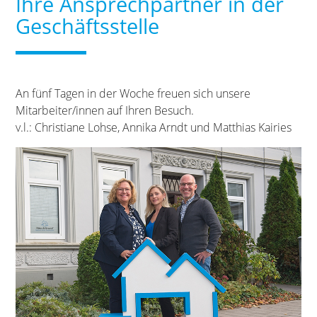
Ihre Ansprechpartner in der
Geschäftsstelle
An fünf Tagen in der Woche freuen sich unsere
Mitarbeiter/innen auf Ihren Besuch.
v.l.: Christiane Lohse, Annika Arndt und Matthias Kairies