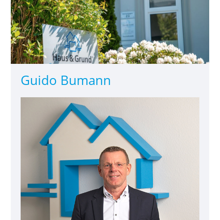
Guido Bumann