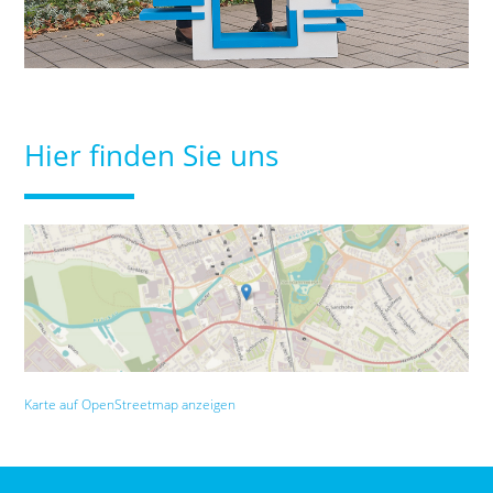
Hier finden Sie uns
Karte auf OpenStreetmap anzeigen