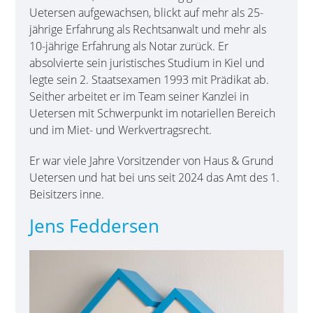
Uetersen aufgewachsen, blickt auf mehr als 25-
jährige Erfahrung als Rechtsanwalt und mehr als
10-jährige Erfahrung als Notar zurück. Er
absolvierte sein juristisches Studium in Kiel und
legte sein 2. Staatsexamen 1993 mit Prädikat ab.
Seither arbeitet er im Team seiner Kanzlei in
Uetersen mit Schwerpunkt im notariellen Bereich
und im Miet- und Werkvertragsrecht.
Er war viele Jahre Vorsitzender von Haus & Grund
Uetersen und hat bei uns seit 2024 das Amt des 1.
Beisitzers inne.
Jens Feddersen