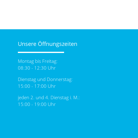
Unsere Öffnungszeiten
Montag bis Freitag:
08:30 - 12:30 Uhr
Dienstag und Donnerstag:
15:00 - 17:00 Uhr
jeden 2. und 4. Dienstag i. M.:
15:00 - 19:00 Uhr