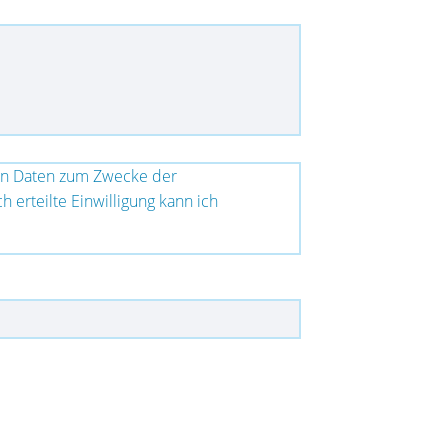
en Daten zum Zwecke der
erteilte Einwilligung kann ich