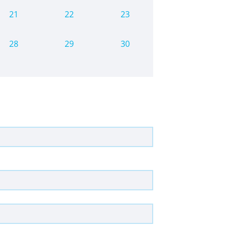
21
22
23
28
29
30