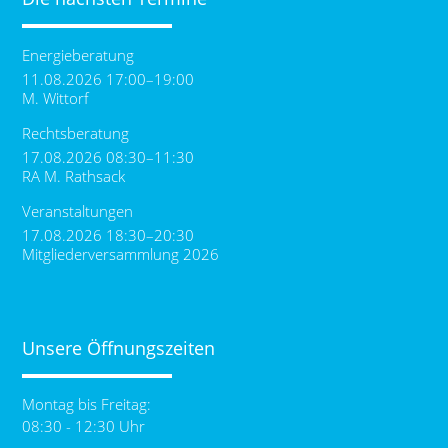
Energieberatung
11.08.2026 17:00–19:00
M. Wittorf
Rechtsberatung
17.08.2026 08:30–11:30
RA M. Rathsack
Veranstaltungen
17.08.2026 18:30–20:30
Mitgliederversammlung 2026
Unsere Öffnungszeiten
Montag bis Freitag:
08:30 - 12:30 Uhr