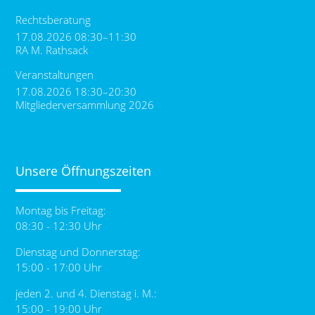
Rechtsberatung
17.08.2026 08:30–11:30
RA M. Rathsack
Veranstaltungen
17.08.2026 18:30–20:30
Mitgliederversammlung 2026
Unsere Öffnungszeiten
Montag bis Freitag:
08:30 - 12:30 Uhr
Dienstag und Donnerstag:
15:00 - 17:00 Uhr
jeden 2. und 4. Dienstag i. M.:
15:00 - 19:00 Uhr