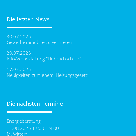
Die letzten News
30.07.2026
Gewerbeimmobilie zu vermieten
29.07.2026
Info-Veranstaltung "Einbruchschutz"
17.07.2026
Neuigkeiten zum ehem. Heizungsgesetz
Die nächsten Termine
Energieberatung
11.08.2026 17:00–19:00
M. Wittorf