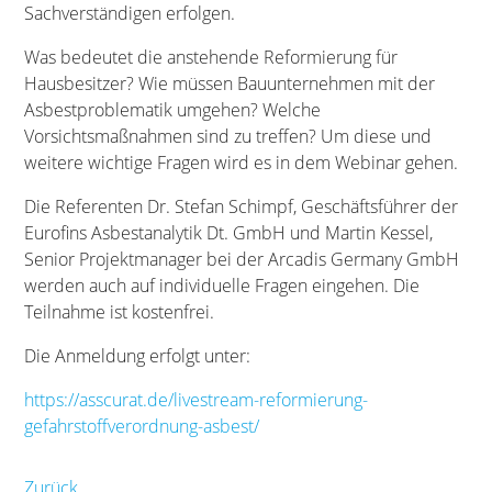
Sachverständigen erfolgen.
Was bedeutet die anstehende Reformierung für
Hausbesitzer? Wie müssen Bauunternehmen mit der
Asbestproblematik umgehen? Welche
Vorsichtsmaßnahmen sind zu treffen? Um diese und
weitere wichtige Fragen wird es in dem Webinar gehen.
Die Referenten Dr. Stefan Schimpf, Geschäftsführer der
Eurofins Asbestanalytik Dt. GmbH und Martin Kessel,
Senior Projektmanager bei der Arcadis Germany GmbH
werden auch auf individuelle Fragen eingehen. Die
Teilnahme ist kostenfrei.
Die Anmeldung erfolgt unter:
https://asscurat.de/livestream-reformierung-
gefahrstoffverordnung-asbest/
Zurück