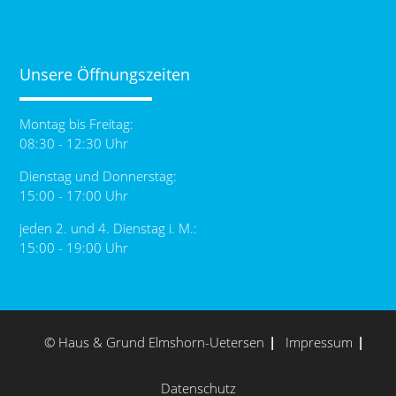
Unsere Öffnungszeiten
Montag bis Freitag:
08:30 - 12:30 Uhr
Dienstag und Donnerstag:
15:00 - 17:00 Uhr
jeden 2. und 4. Dienstag i. M.:
15:00 - 19:00 Uhr
© Haus & Grund Elmshorn-Uetersen
Impressum
Datenschutz