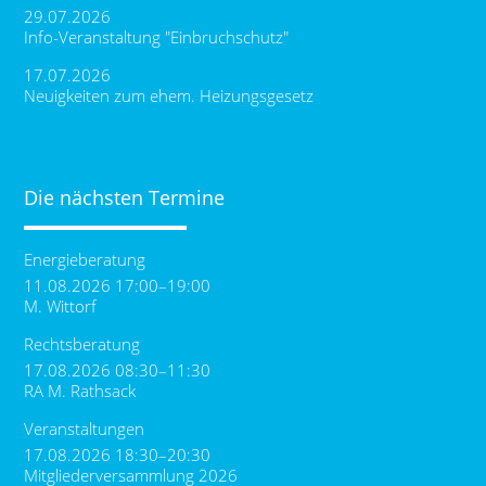
29.07.2026
Info-Veranstaltung "Einbruchschutz"
17.07.2026
Neuigkeiten zum ehem. Heizungsgesetz
Die nächsten Termine
Energieberatung
11.08.2026 17:00–19:00
M. Wittorf
Rechtsberatung
17.08.2026 08:30–11:30
RA M. Rathsack
Veranstaltungen
17.08.2026 18:30–20:30
Mitgliederversammlung 2026