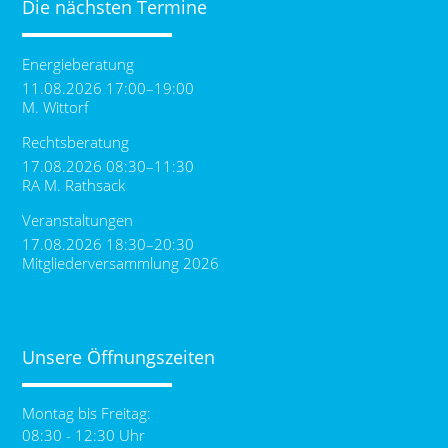
Die nächsten Termine
Energieberatung
11.08.2026 17:00–19:00
M. Wittorf
Rechtsberatung
17.08.2026 08:30–11:30
RA M. Rathsack
Veranstaltungen
17.08.2026 18:30–20:30
Mitgliederversammlung 2026
Unsere Öffnungszeiten
Montag bis Freitag:
08:30 - 12:30 Uhr