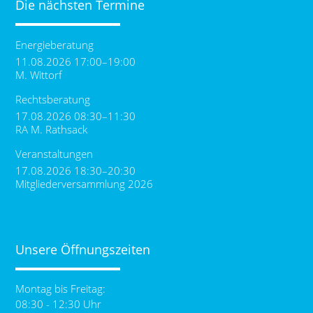
Die nächsten Termine
Energieberatung
11.08.2026 17:00–19:00
M. Wittorf
Rechtsberatung
17.08.2026 08:30–11:30
RA M. Rathsack
Veranstaltungen
17.08.2026 18:30–20:30
Mitgliederversammlung 2026
Unsere Öffnungszeiten
Montag bis Freitag:
08:30 - 12:30 Uhr