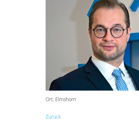
Ort: Elmshorn
Zurück