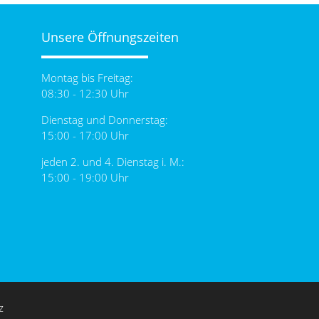
Unsere Öffnungszeiten
Montag bis Freitag:
08:30 - 12:30 Uhr
Dienstag und Donnerstag:
15:00 - 17:00 Uhr
jeden 2. und 4. Dienstag i. M.:
15:00 - 19:00 Uhr
z