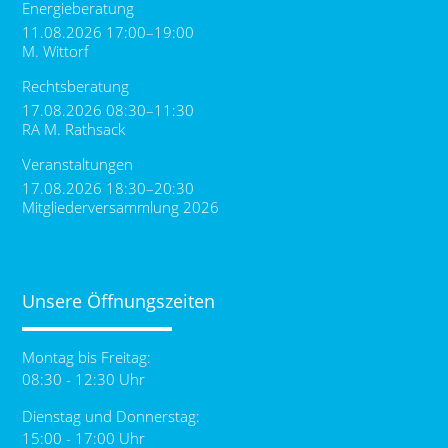
Energieberatung
11.08.2026 17:00–19:00
M. Wittorf
Rechtsberatung
17.08.2026 08:30–11:30
RA M. Rathsack
Veranstaltungen
17.08.2026 18:30–20:30
Mitgliederversammlung 2026
Unsere Öffnungszeiten
Montag bis Freitag:
08:30 - 12:30 Uhr
Dienstag und Donnerstag:
15:00 - 17:00 Uhr