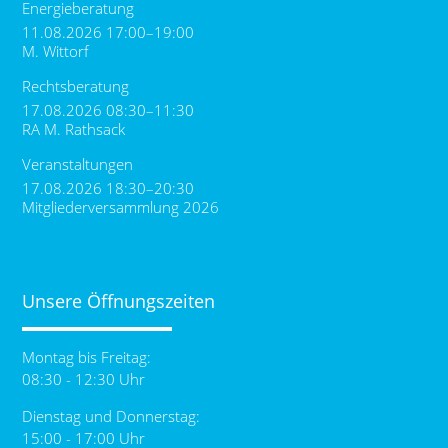
Energieberatung
11.08.2026 17:00–19:00
M. Wittorf
Rechtsberatung
17.08.2026 08:30–11:30
RA M. Rathsack
Veranstaltungen
17.08.2026 18:30–20:30
Mitgliederversammlung 2026
Unsere Öffnungszeiten
Montag bis Freitag:
08:30 - 12:30 Uhr
Dienstag und Donnerstag:
15:00 - 17:00 Uhr