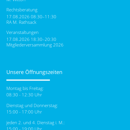
Rechtsberatung
17.08.2026 08:30–11:30
RA M. Rathsack
Veranstaltungen
17.08.2026 18:30–20:30
Mitgliederversammlung 2026
Unsere Öffnungszeiten
Montag bis Freitag:
08:30 - 12:30 Uhr
Dienstag und Donnerstag:
15:00 - 17:00 Uhr
jeden 2. und 4. Dienstag i. M.:
15:00 - 19:00 Uhr