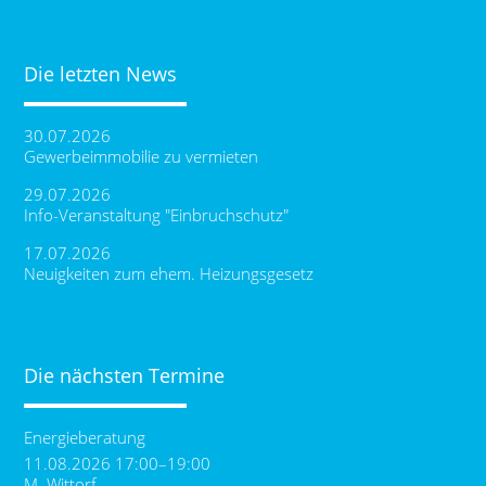
Die letzten News
30.07.2026
Gewerbeimmobilie zu vermieten
29.07.2026
Info-Veranstaltung "Einbruchschutz"
17.07.2026
Neuigkeiten zum ehem. Heizungsgesetz
Die nächsten Termine
Energieberatung
11.08.2026 17:00–19:00
M. Wittorf