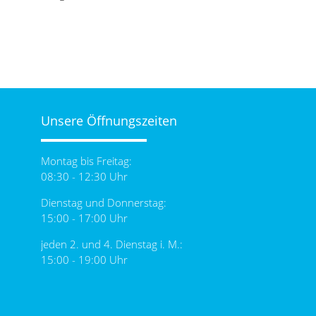
Unsere Öffnungszeiten
Montag bis Freitag:
08:30 - 12:30 Uhr
Dienstag und Donnerstag:
15:00 - 17:00 Uhr
jeden 2. und 4. Dienstag i. M.:
15:00 - 19:00 Uhr