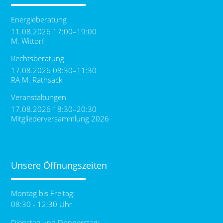
Energieberatung
11.08.2026 17:00–19:00
M. Wittorf
Rechtsberatung
17.08.2026 08:30–11:30
RA M. Rathsack
Veranstaltungen
17.08.2026 18:30–20:30
Mitgliederversammlung 2026
Unsere Öffnungszeiten
Montag bis Freitag:
08:30 - 12:30 Uhr
Dienstag und Donnerstag: