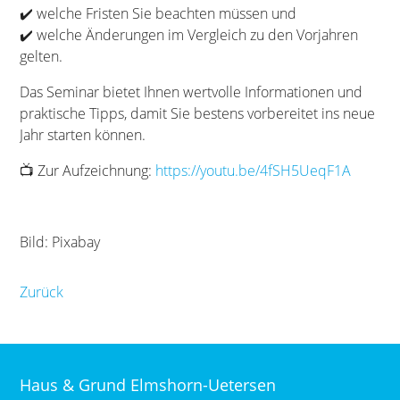
✔️ welche Fristen Sie beachten müssen und
✔️ welche Änderungen im Vergleich zu den Vorjahren
gelten.
Das Seminar bietet Ihnen wertvolle Informationen und
praktische Tipps, damit Sie bestens vorbereitet ins neue
Jahr starten können.
📺 Zur Aufzeichnung:
https://youtu.be/4fSH5UeqF1A
Bild: Pixabay
Zurück
Haus & Grund Elmshorn-Uetersen