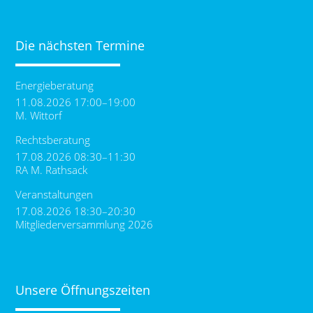
Die nächsten Termine
Energieberatung
11.08.2026 17:00–19:00
M. Wittorf
Rechtsberatung
17.08.2026 08:30–11:30
RA M. Rathsack
Veranstaltungen
17.08.2026 18:30–20:30
Mitgliederversammlung 2026
Unsere Öffnungszeiten