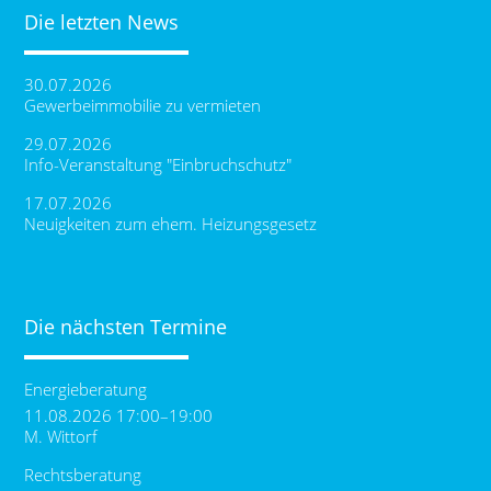
Die letzten News
30.07.2026
Gewerbeimmobilie zu vermieten
29.07.2026
Info-Veranstaltung "Einbruchschutz"
17.07.2026
Neuigkeiten zum ehem. Heizungsgesetz
Die nächsten Termine
Energieberatung
11.08.2026 17:00–19:00
M. Wittorf
Rechtsberatung