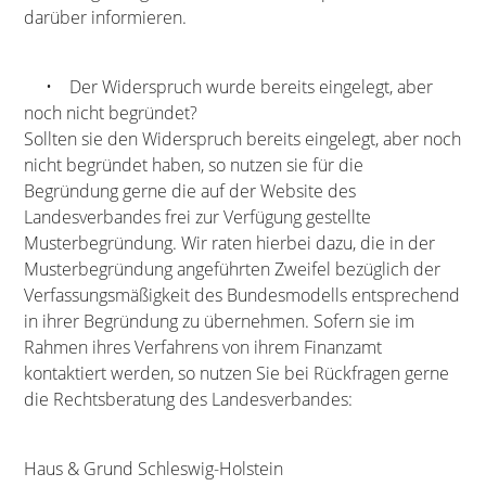
darüber informieren.
• Der Widerspruch wurde bereits eingelegt, aber
noch nicht begründet?
Sollten sie den Widerspruch bereits eingelegt, aber noch
nicht begründet haben, so nutzen sie für die
Begründung gerne die auf der Website des
Landesverbandes frei zur Verfügung gestellte
Musterbegründung. Wir raten hierbei dazu, die in der
Musterbegründung angeführten Zweifel bezüglich der
Verfassungsmäßigkeit des Bundesmodells entsprechend
in ihrer Begründung zu übernehmen. Sofern sie im
Rahmen ihres Verfahrens von ihrem Finanzamt
kontaktiert werden, so nutzen Sie bei Rückfragen gerne
die Rechtsberatung des Landesverbandes:
Haus & Grund Schleswig-Holstein