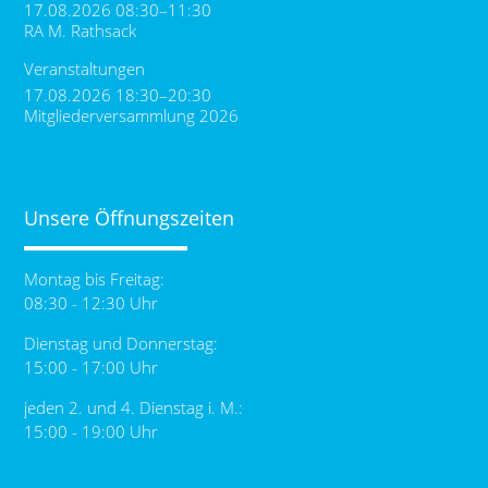
17.08.2026 08:30–11:30
RA M. Rathsack
Veranstaltungen
17.08.2026 18:30–20:30
Mitgliederversammlung 2026
Unsere Öffnungszeiten
Montag bis Freitag:
08:30 - 12:30 Uhr
Dienstag und Donnerstag:
15:00 - 17:00 Uhr
jeden 2. und 4. Dienstag i. M.:
15:00 - 19:00 Uhr