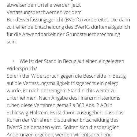
abweisenden Urteile werden jetzt
Verfassungsbeschwerden vor dem
Bundesverfassungsgericht (BVerfG) vorbereitet. Die dann
zu treffende Entscheidung des BVerfG dürftemaßgeblich
für die Anwendbarkeit der Grundsteuerberechnung
sein.
• Wie ist der Stand in Bezug auf einen eingelegten
Widerspruch?
Sofern der Widerspruch gegen die Bescheide in Bezug
auf die Verfassungsmäßigkeit fristgerecht ein gelegt
wurde, ist nach derzeitigem Stand nichts weiter zu
unternehmen. Nach Angabe des Finanzministeriums
ruhen diese Verfahren gemäß § 363 Abs. 2 AO in
Schleswig-Holstein. Es ist davon auszugehen, dass das
Ruhen der Verfahren bis zu einer Entscheidung des
BVerfG beibehalten wird. Sollten sich diesbezüglich
Änderungen ergeben, werden wir entsprechend