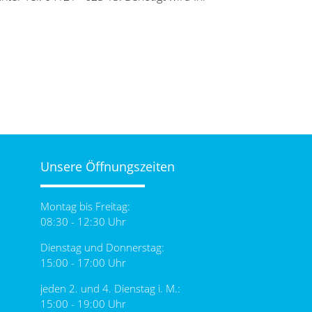
Unsere Öffnungszeiten
Montag bis Freitag:
08:30 - 12:30 Uhr
Dienstag und Donnerstag:
15:00 - 17:00 Uhr
jeden 2. und 4. Dienstag i. M.:
15:00 - 19:00 Uhr