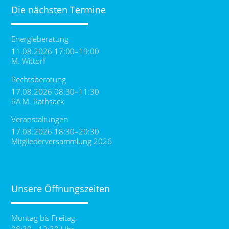
Die nächsten Termine
Energieberatung
11.08.2026 17:00–19:00
M. Wittorf
Rechtsberatung
17.08.2026 08:30–11:30
RA M. Rathsack
Veranstaltungen
17.08.2026 18:30–20:30
Mitgliederversammlung 2026
Unsere Öffnungszeiten
Montag bis Freitag:
08:30 - 12:30 Uhr