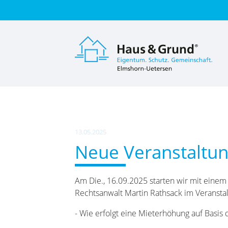
Suc
13.05.2025
Neue Veranstaltu
Am Die., 16.09.2025 starten wir mit einem
Rechtsanwalt Martin Rathsack im Veranst
- Wie erfolgt eine Mieterhöhung auf Basis 