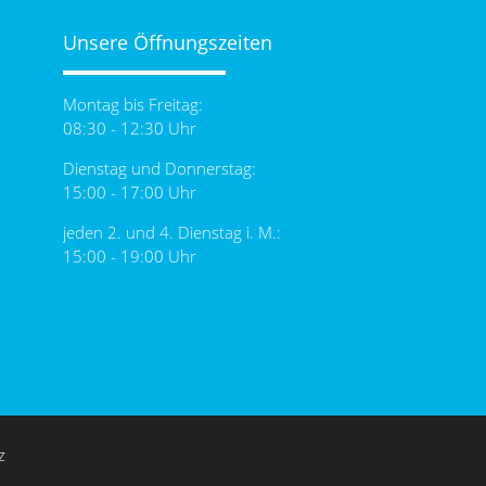
Unsere Öffnungszeiten
Montag bis Freitag:
08:30 - 12:30 Uhr
Dienstag und Donnerstag:
15:00 - 17:00 Uhr
jeden 2. und 4. Dienstag i. M.:
15:00 - 19:00 Uhr
z