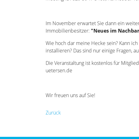
Im November erwartet Sie dann ein weitere
Immobilienbesitzer:
"Neues im Nachbar
Wie hoch dar meine Hecke sein? Kann ich
installieren? Das sind nur einige Fragen, a
Die Veranstaltung ist kostenlos für Mitgl
uetersen.de
Wir freuen uns auf Sie!
Zurück