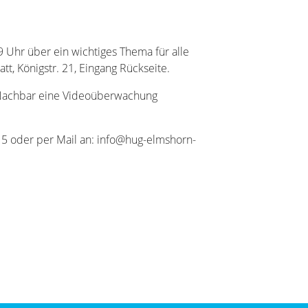
 Uhr über ein wichtiges Thema für alle
tt, Königstr. 21, Eingang Rückseite.
 Nachbar eine Videoüberwachung
 15 oder per Mail an: info@hug-elmshorn-