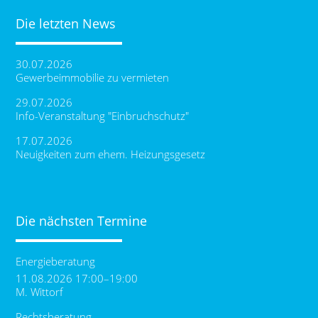
Die letzten News
30.07.2026
Gewerbeimmobilie zu vermieten
29.07.2026
Info-Veranstaltung "Einbruchschutz"
17.07.2026
Neuigkeiten zum ehem. Heizungsgesetz
Die nächsten Termine
Energieberatung
11.08.2026 17:00–19:00
M. Wittorf
Rechtsberatung