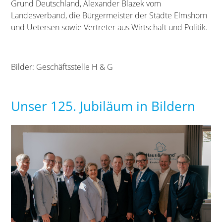
Grund Deutschland, Alexander Blazek vom
Landesverband, die Bürgermeister der Städte Elmshorn
und Uetersen sowie Vertreter aus Wirtschaft und Politik.
Bilder: Geschäftsstelle H & G
Unser 125. Jubiläum in Bildern