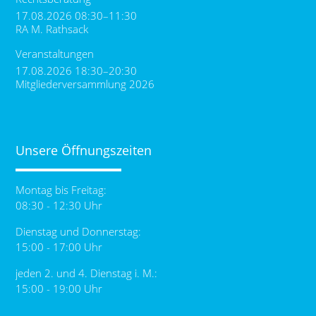
17.08.2026 08:30–11:30
RA M. Rathsack
Veranstaltungen
17.08.2026 18:30–20:30
Mitgliederversammlung 2026
Unsere Öffnungszeiten
Montag bis Freitag:
08:30 - 12:30 Uhr
Dienstag und Donnerstag:
15:00 - 17:00 Uhr
jeden 2. und 4. Dienstag i. M.:
15:00 - 19:00 Uhr