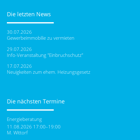
Die letzten News
30.07.2026
Gewerbeimmobilie zu vermieten
29.07.2026
Info-Veranstaltung "Einbruchschutz"
17.07.2026
Neuigkeiten zum ehem. Heizungsgesetz
Die nächsten Termine
Energieberatung
11.08.2026 17:00–19:00
M. Wittorf