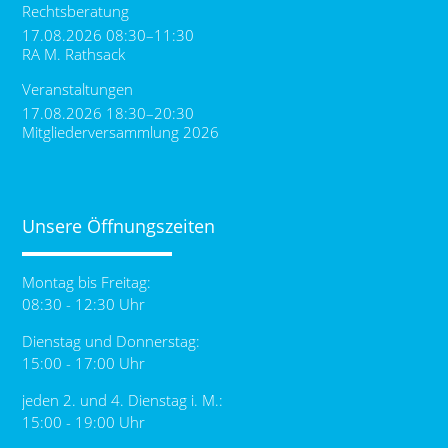
Rechtsberatung
17.08.2026 08:30–11:30
RA M. Rathsack
Veranstaltungen
17.08.2026 18:30–20:30
Mitgliederversammlung 2026
Unsere Öffnungszeiten
Montag bis Freitag:
08:30 - 12:30 Uhr
Dienstag und Donnerstag:
15:00 - 17:00 Uhr
jeden 2. und 4. Dienstag i. M.:
15:00 - 19:00 Uhr