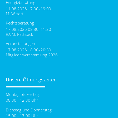
Energieberatung
11.08.2026 17:00–19:00
M. Wittorf
Rechtsberatung
17.08.2026 08:30–11:30
RA M. Rathsack
Veranstaltungen
17.08.2026 18:30–20:30
Mitgliederversammlung 2026
Unsere Öffnungszeiten
Montag bis Freitag:
08:30 - 12:30 Uhr
Dienstag und Donnerstag:
15:00 - 17:00 Uhr