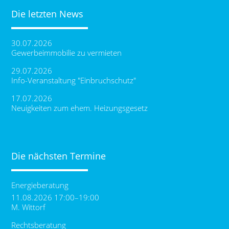
Die letzten News
30.07.2026
Gewerbeimmobilie zu vermieten
29.07.2026
Info-Veranstaltung "Einbruchschutz"
17.07.2026
Neuigkeiten zum ehem. Heizungsgesetz
Die nächsten Termine
Energieberatung
11.08.2026 17:00–19:00
M. Wittorf
Rechtsberatung