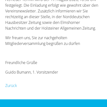
festgelegt. Die Einladung erfolgt wie gewohnt über den
Vereinsnewsletter. Zusätzlich informieren wir Sie
rechtzeitig an dieser Stelle, in der Norddeutschen
Hausbesitzer Zeitung sowie den Elmshorner
Nachrichten und der Holsteiner Allgemeinen Zeitung.
Wir freuen uns, Sie zur nachgeholten
Mitgliederversammlung begrüßen zu dürfen
Freundliche Grüße
Guido Bumann, 1. Vorsitzender
Zurück