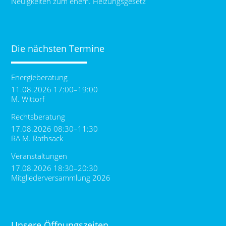
Neuigkeiten zum ehem. Heizungsgesetz
Die nächsten Termine
Energieberatung
11.08.2026 17:00–19:00
M. Wittorf
Rechtsberatung
17.08.2026 08:30–11:30
RA M. Rathsack
Veranstaltungen
17.08.2026 18:30–20:30
Mitgliederversammlung 2026
Unsere Öffnungszeiten